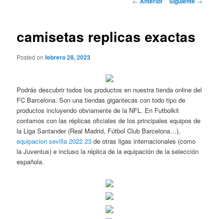
←
Anterior
Siguiente
→
de
entradas
camisetas replicas exactas
Posted on
febrero 28, 2023
Podrás descubrir todos los productos en nuestra tienda online del
FC Barcelona. Son una tiendas gigantecas con todo tipo de
productos incluyendo obviamente de la NFL. En Futbolkit
contamos con las réplicas oficiales de los principales equipos de
la Liga Santander (Real Madrid, Fútbol Club Barcelona…),
equipacion sevilla 2022 23
de otras ligas internacionales (como
la Juventus) e incluso la réplica de la equipación de la selección
española.