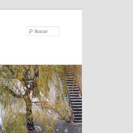
Buscar