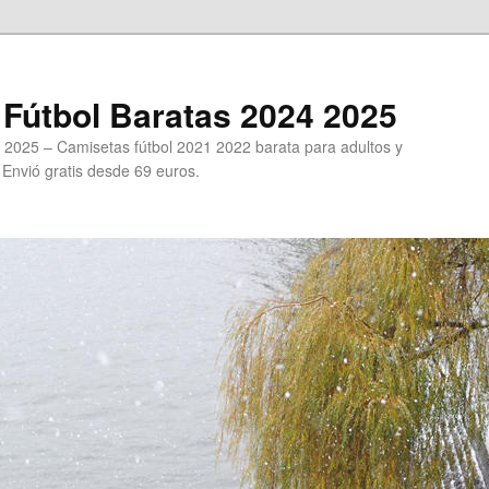
Fútbol Baratas 2024 2025
 2025 – Camisetas fútbol 2021 2022 barata para adultos y
. Envió gratis desde 69 euros.