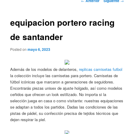
←
Anterior
Siguiente
→
de
entradas
equipacion portero racing
de santander
Posted on
mayo 6, 2023
Además de los modelos de delanteros,
replicas camisetas futbol
la colección incluye las camisetas para portero. Camisetas de
fútbol icónicas que marcaron a generaciones de seguidores.
Encontrarás piezas unisex de ajuste holgado, así como modelos
ceñidos que ofrecen un look estilizado. No importa si la
selección juega en casa o como visitante: nuestras equipaciones
se adaptan a todos los partidos. Dadas las condiciones de las
pistas de pádel, su confección precisa de tejidos técnicos que
dejen respirar la piel.