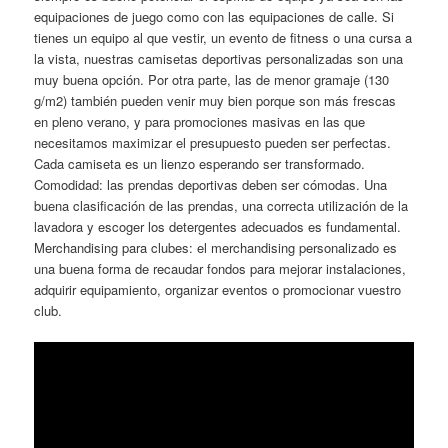
equipaciones de juego como con las equipaciones de calle. Si
tienes un equipo al que vestir, un evento de fitness o una cursa a
la vista, nuestras camisetas deportivas personalizadas son una
muy buena opción. Por otra parte, las de menor gramaje (130
g/m2) también pueden venir muy bien porque son más frescas
en pleno verano, y para promociones masivas en las que
necesitamos maximizar el presupuesto pueden ser perfectas.
Cada camiseta es un lienzo esperando ser transformado.
Comodidad: las prendas deportivas deben ser cómodas. Una
buena clasificación de las prendas, una correcta utilización de la
lavadora y escoger los detergentes adecuados es fundamental.
Merchandising para clubes: el merchandising personalizado es
una buena forma de recaudar fondos para mejorar instalaciones,
adquirir equipamiento, organizar eventos o promocionar vuestro
club.