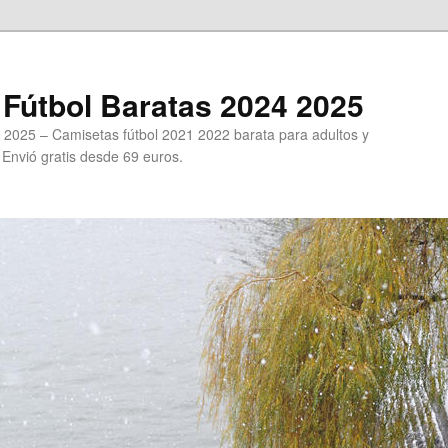
Fútbol Baratas 2024 2025
 2025 – Camisetas fútbol 2021 2022 barata para adultos y
. Envió gratis desde 69 euros.