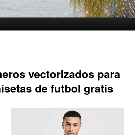
eros vectorizados para
isetas de futbol gratis