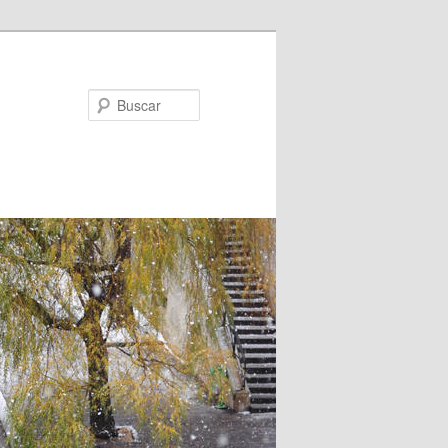
Buscar