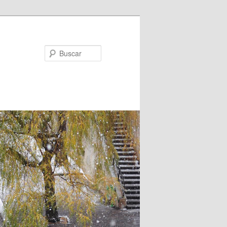
Buscar