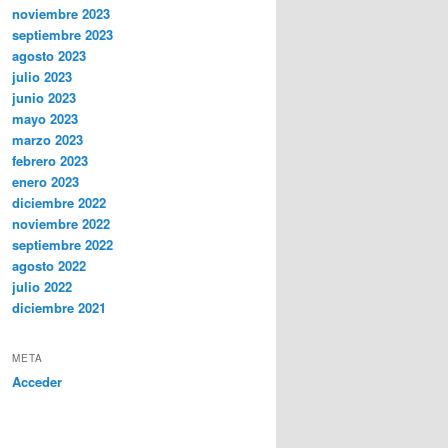
noviembre 2023
septiembre 2023
agosto 2023
julio 2023
junio 2023
mayo 2023
marzo 2023
febrero 2023
enero 2023
diciembre 2022
noviembre 2022
septiembre 2022
agosto 2022
julio 2022
diciembre 2021
META
Acceder