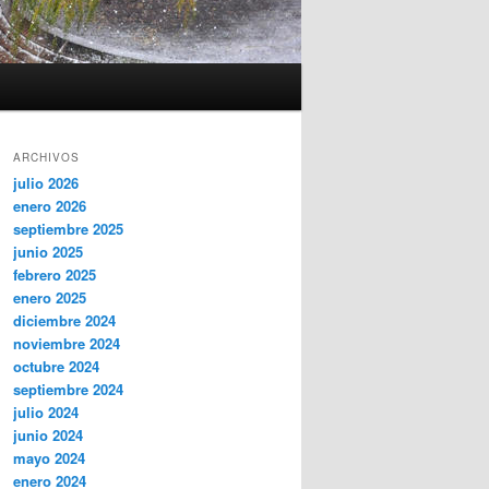
ARCHIVOS
julio 2026
enero 2026
septiembre 2025
junio 2025
febrero 2025
enero 2025
diciembre 2024
noviembre 2024
octubre 2024
septiembre 2024
julio 2024
junio 2024
mayo 2024
enero 2024