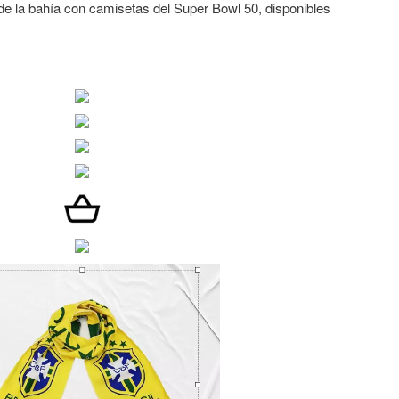
a de la bahía con camisetas del Super Bowl 50, disponibles