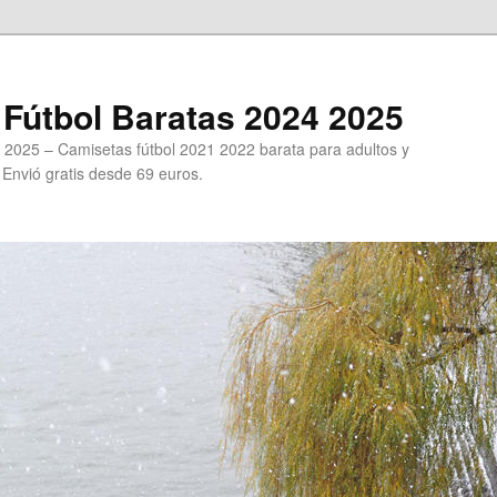
Fútbol Baratas 2024 2025
 2025 – Camisetas fútbol 2021 2022 barata para adultos y
. Envió gratis desde 69 euros.