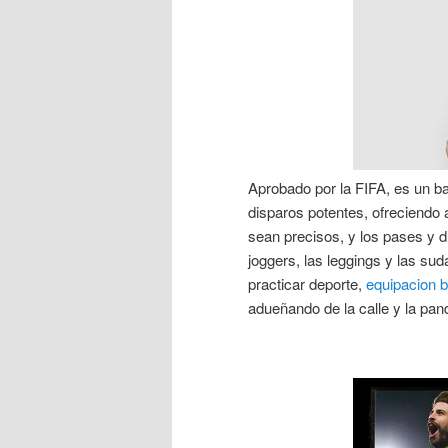
Aprobado por la FIFA, es un ba
disparos potentes, ofreciendo 
sean precisos, y los pases y d
joggers, las leggings y las s
practicar deporte,
equipacion b
adueñando de la calle y la pan