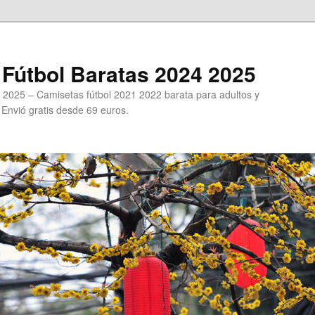
Fútbol Baratas 2024 2025
 2025 – Camisetas fútbol 2021 2022 barata para adultos y
. Envió gratis desde 69 euros.