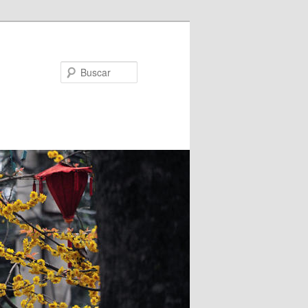
Buscar