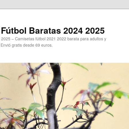
Fútbol Baratas 2024 2025
 2025 – Camisetas fútbol 2021 2022 barata para adultos y
. Envió gratis desde 69 euros.