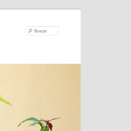
Buscar