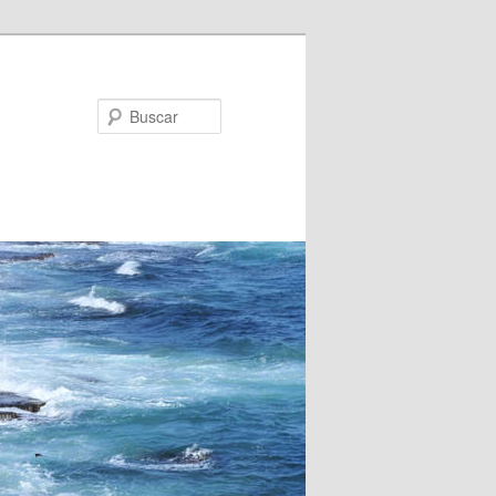
Buscar