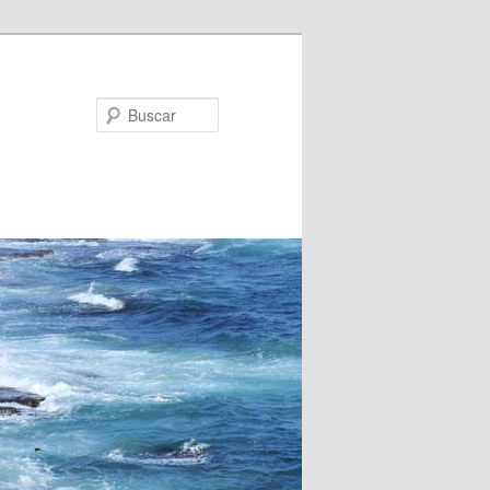
Buscar