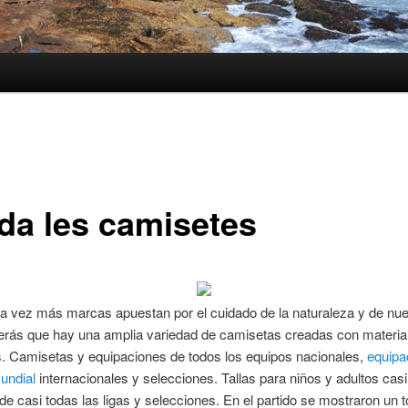
nda les camisetes
 vez más marcas apuestan por el cuidado de la naturaleza y de nue
verás que hay una amplia variedad de camisetas creadas con materia
s. Camisetas y equipaciones de todos los equipos nacionales,
equipa
undial
internacionales y selecciones. Tallas para niños y adultos casi
de casi todas las ligas y selecciones. En el partido se mostraron un t