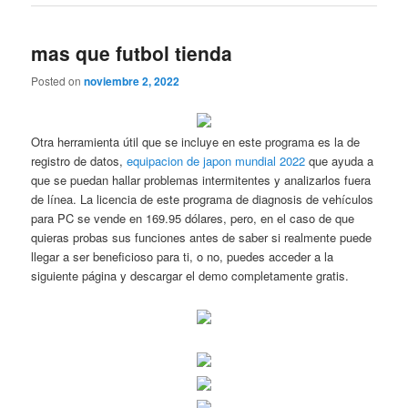
mas que futbol tienda
Posted on
noviembre 2, 2022
Otra herramienta útil que se incluye en este programa es la de
registro de datos,
equipacion de japon mundial 2022
que ayuda a
que se puedan hallar problemas intermitentes y analizarlos fuera
de línea. La licencia de este programa de diagnosis de vehículos
para PC se vende en 169.95 dólares, pero, en el caso de que
quieras probas sus funciones antes de saber si realmente puede
llegar a ser beneficioso para ti, o no, puedes acceder a la
siguiente página y descargar el demo completamente gratis.