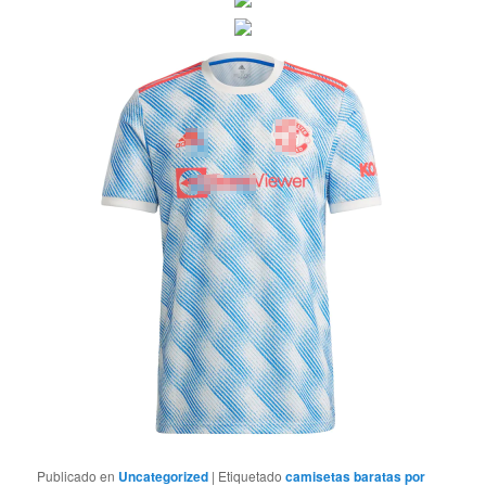
Publicado en
Uncategorized
|
Etiquetado
camisetas baratas por