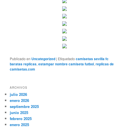
Publicado en
Uncategorized
|
Etiquetado
camisetas sevilla fc
baratas replicas
,
estampar nombre camiseta futbol
,
replicas de
camisetas.com
ARCHIVOS
julio 2026
enero 2026
septiembre 2025
junio 2025
febrero 2025
enero 2025