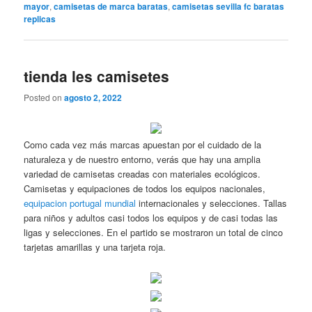
mayor
,
camisetas de marca baratas
,
camisetas sevilla fc baratas
replicas
tienda les camisetes
Posted on
agosto 2, 2022
Como cada vez más marcas apuestan por el cuidado de la
naturaleza y de nuestro entorno, verás que hay una amplia
variedad de camisetas creadas con materiales ecológicos.
Camisetas y equipaciones de todos los equipos nacionales,
equipacion portugal mundial
internacionales y selecciones. Tallas
para niños y adultos casi todos los equipos y de casi todas las
ligas y selecciones. En el partido se mostraron un total de cinco
tarjetas amarillas y una tarjeta roja.