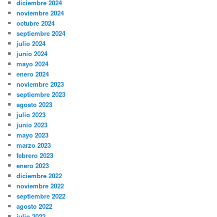
diciembre 2024
noviembre 2024
octubre 2024
septiembre 2024
julio 2024
junio 2024
mayo 2024
enero 2024
noviembre 2023
septiembre 2023
agosto 2023
julio 2023
junio 2023
mayo 2023
marzo 2023
febrero 2023
enero 2023
diciembre 2022
noviembre 2022
septiembre 2022
agosto 2022
julio 2022