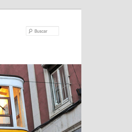
Buscar