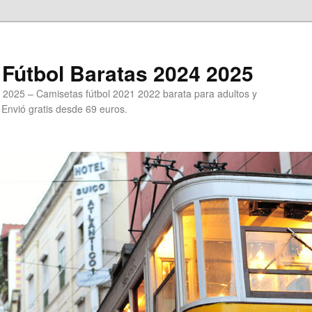
Fútbol Baratas 2024 2025
 2025 – Camisetas fútbol 2021 2022 barata para adultos y
. Envió gratis desde 69 euros.