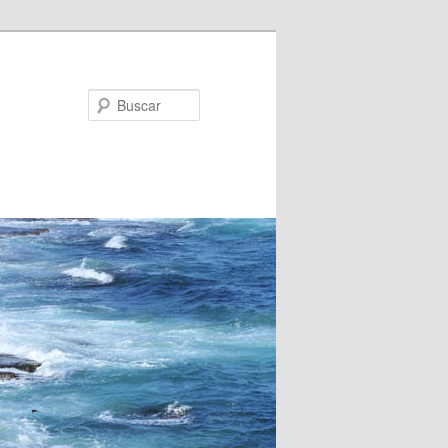
Buscar