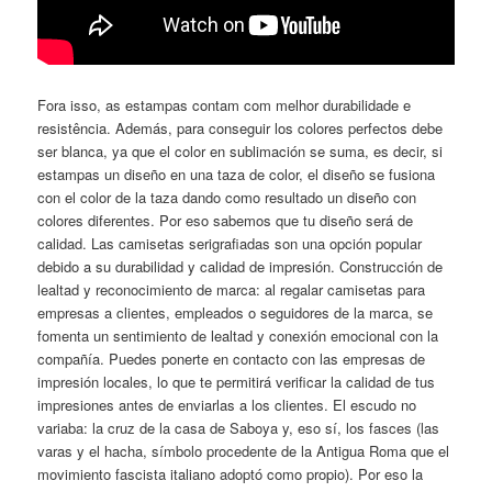
Fora isso, as estampas contam com melhor durabilidade e
resistência. Además, para conseguir los colores perfectos debe
ser blanca, ya que el color en sublimación se suma, es decir, si
estampas un diseño en una taza de color, el diseño se fusiona
con el color de la taza dando como resultado un diseño con
colores diferentes. Por eso sabemos que tu diseño será de
calidad. Las camisetas serigrafiadas son una opción popular
debido a su durabilidad y calidad de impresión. Construcción de
lealtad y reconocimiento de marca: al regalar camisetas para
empresas a clientes, empleados o seguidores de la marca, se
fomenta un sentimiento de lealtad y conexión emocional con la
compañía. Puedes ponerte en contacto con las empresas de
impresión locales, lo que te permitirá verificar la calidad de tus
impresiones antes de enviarlas a los clientes. El escudo no
variaba: la cruz de la casa de Saboya y, eso sí, los fasces (las
varas y el hacha, símbolo procedente de la Antigua Roma que el
movimiento fascista italiano adoptó como propio). Por eso la