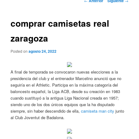
←
Anterior
Siguiente
→
de
entradas
comprar camisetas real
zaragoza
Posted on
agosto 24, 2022
A final de temporada se convocaron nuevas elecciones a la
presidencia del club y el entrenador Marcelino anunció que no
seguiría en el Athletic. Participa en la máxima categoría del
baloncesto español, la Liga ACB, desde su creación en 1983
cuando sustituyó a la antigua Liga Nacional creada en 1957;
siendo uno de los dos únicos equipos que la ha disputado
siempre, sin haber descendido de ella,
camiseta man city
junto
al Club Joventut de Badalona.