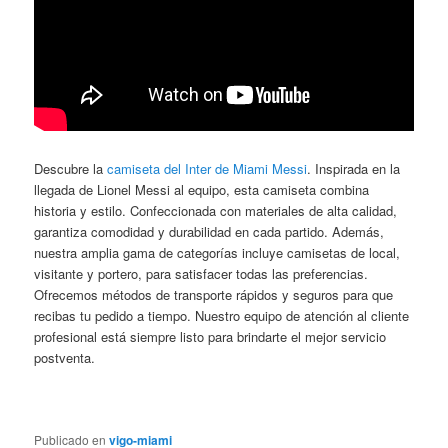
Descubre la
camiseta del Inter de Miami Messi
. Inspirada en la
llegada de Lionel Messi al equipo, esta camiseta combina
historia y estilo. Confeccionada con materiales de alta calidad,
garantiza comodidad y durabilidad en cada partido. Además,
nuestra amplia gama de categorías incluye camisetas de local,
visitante y portero, para satisfacer todas las preferencias.
Ofrecemos métodos de transporte rápidos y seguros para que
recibas tu pedido a tiempo. Nuestro equipo de atención al cliente
profesional está siempre listo para brindarte el mejor servicio
postventa.
Publicado en
vigo-miami