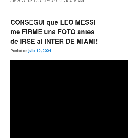
ARCHIVO DE LA CATEGORÍA:
VIGO-MIAMI
CONSEGUI que LEO MESSI
me FIRME una FOTO antes
de IRSE al INTER DE MIAMI!
Posted on
julio 10, 2024