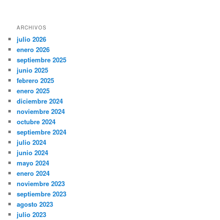
ARCHIVOS
julio 2026
enero 2026
septiembre 2025
junio 2025
febrero 2025
enero 2025
diciembre 2024
noviembre 2024
octubre 2024
septiembre 2024
julio 2024
junio 2024
mayo 2024
enero 2024
noviembre 2023
septiembre 2023
agosto 2023
julio 2023