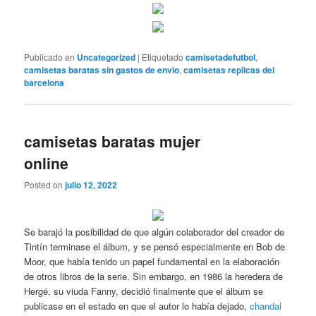
Publicado en
Uncategorized
|
Etiquetado
camisetadefutbol
,
camisetas baratas sin gastos de envio
,
camisetas replicas del
barcelona
camisetas baratas mujer
online
Posted on
julio 12, 2022
Se barajó la posibilidad de que algún colaborador del creador de
Tintín terminase el álbum, y se pensó especialmente en Bob de
Moor, que había tenido un papel fundamental en la elaboración
de otros libros de la serie. Sin embargo, en 1986 la heredera de
Hergé, su viuda Fanny, decidió finalmente que el álbum se
publicase en el estado en que el autor lo había dejado,
chandal