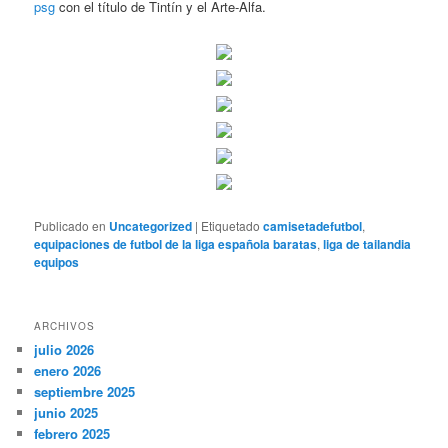
psg
con el título de Tintín y el Arte-Alfa.
Publicado en
Uncategorized
|
Etiquetado
camisetadefutbol
,
equipaciones de futbol de la liga española baratas
,
liga de tailandia
equipos
ARCHIVOS
julio 2026
enero 2026
septiembre 2025
junio 2025
febrero 2025