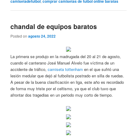
camisetadefutbol
,
comprar camisetas de futbol online baratas
chandal de equipos baratos
Posted on
agosto 24, 2022
La primera se produjo en la madrugada del 20 al 21 de agosto,
cuando el canterano José Manuel Alvelo fue víctima de un
accidente de tráfico,
camiseta tottenham
en el que sufrió una
lesión medular que dejó al futbolista postrado en silla de ruedas.
A pesar de la buena clasificación en liga, este año es recordado
de forma muy triste por el celtismo, ya que el club tuvo que
afrontar dos tragedias en un periodo muy corto de tiempo.