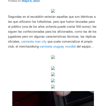
Posted on
mayo 6, 2023
Segundas en el escalafón estarían aquellas que son idénticas a
las que utilizaron los futbolistas, pero que fueron lanzadas para
el público (una de los años ochenta puede costar 500 euros); les
siguen las confeccionadas para los aficionados, como las de los
jugadores pero sin algunas características técnicas; las réplicas
oficiales,
camiseta man city
que suele comercializar el propio
club; el merchandising
camiseta uruguay mundial
del equipo…