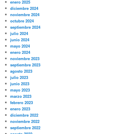
enero 2025
diciembre 2024
noviembre 2024
octubre 2024
septiembre 2024
julio 2024
junio 2024
mayo 2024
enero 2024
noviembre 2023
septiembre 2023
agosto 2023
julio 2023
junio 2023
mayo 2023
marzo 2023
febrero 2023
enero 2023
diciembre 2022
noviembre 2022
septiembre 2022
agosto 2022