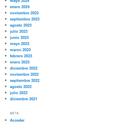
mayo 2024
enero 2024
noviembre 2023
septiembre 2023
agosto 2023
julio 2023
junio 2023
mayo 2023
marzo 2023
febrero 2023
enero 2023
diciembre 2022
noviembre 2022
septiembre 2022
agosto 2022
julio 2022
diciembre 2021
META
Acceder