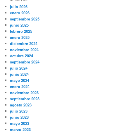
julio 2026
enero 2026
septiembre 2025
junio 2025
febrero 2025
enero 2025
diciembre 2024
noviembre 2024
octubre 2024
septiembre 2024
julio 2024
junio 2024
mayo 2024
enero 2024
noviembre 2023
septiembre 2023
agosto 2023
julio 2023
junio 2023
mayo 2023
marzo 2023