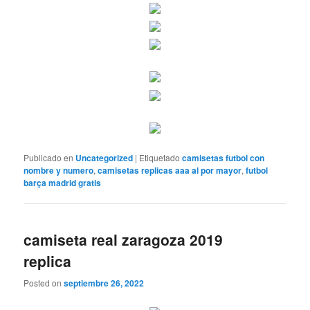
Publicado en
Uncategorized
|
Etiquetado
camisetas futbol con
nombre y numero
,
camisetas replicas aaa al por mayor
,
futbol
barça madrid gratis
camiseta real zaragoza 2019
replica
Posted on
septiembre 26, 2022