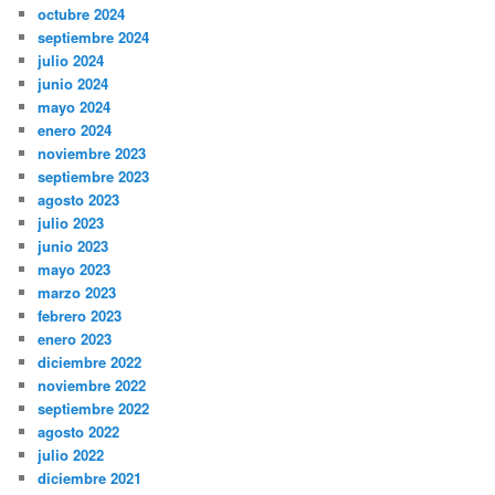
octubre 2024
septiembre 2024
julio 2024
junio 2024
mayo 2024
enero 2024
noviembre 2023
septiembre 2023
agosto 2023
julio 2023
junio 2023
mayo 2023
marzo 2023
febrero 2023
enero 2023
diciembre 2022
noviembre 2022
septiembre 2022
agosto 2022
julio 2022
diciembre 2021