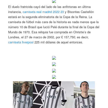
El duelo fratricida cayó del lado de las anfitrionas en última
instancia,
camiseta real madrid 2022 23
y Bisontes Castellón
estará en la segunda eliminatoria de la Copa de la Reina. La
camiseta de fútbol más cara de la historia es nada menos que la
número 10 de Brasil que lució Pelé durante la final de la Copa del
Mundo de 1970. Esa reliquia fue comprada en Christie’s de
Londres, el 27 de marzo de 2002, por £ 157,750; es decir,
camiseta liverpool
225 mil dólares de aquel entonces.