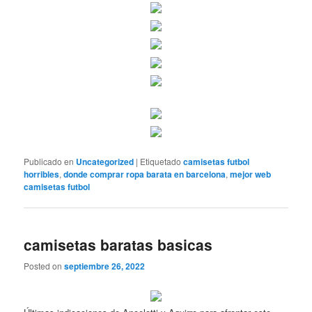
Publicado en
Uncategorized
|
Etiquetado
camisetas futbol
horribles
,
donde comprar ropa barata en barcelona
,
mejor web
camisetas futbol
camisetas baratas basicas
Posted on
septiembre 26, 2022