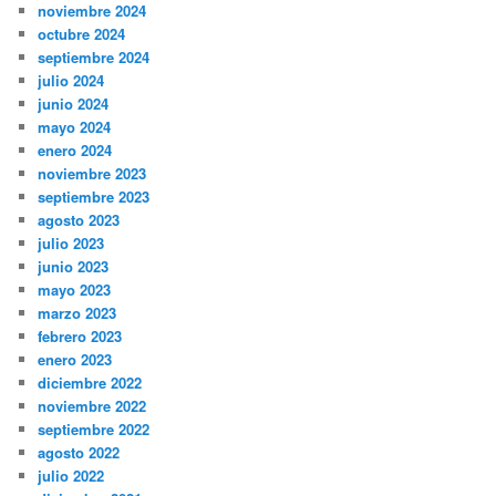
noviembre 2024
octubre 2024
septiembre 2024
julio 2024
junio 2024
mayo 2024
enero 2024
noviembre 2023
septiembre 2023
agosto 2023
julio 2023
junio 2023
mayo 2023
marzo 2023
febrero 2023
enero 2023
diciembre 2022
noviembre 2022
septiembre 2022
agosto 2022
julio 2022