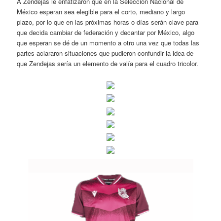
A Zendejas le enfatizaron que en la Selección Nacional de
México esperan sea elegible para el corto, mediano y largo
plazo, por lo que en las próximas horas o días serán clave para
que decida cambiar de federación y decantar por México, algo
que esperan se dé de un momento a otro una vez que todas las
partes aclararon situaciones que pudieron confundir la idea de
que Zendejas sería un elemento de valía para el cuadro tricolor.