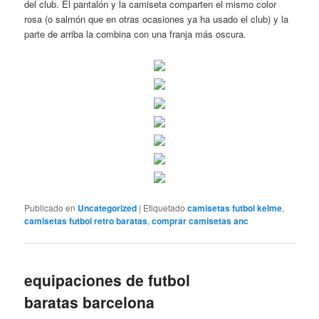
del club. El pantalón y la camiseta comparten el mismo color
rosa (o salmón que en otras ocasiones ya ha usado el club) y la
parte de arriba la combina con una franja más oscura.
Publicado en
Uncategorized
|
Etiquetado
camisetas futbol kelme
,
camisetas futbol retro baratas
,
comprar camisetas anc
equipaciones de futbol
baratas barcelona