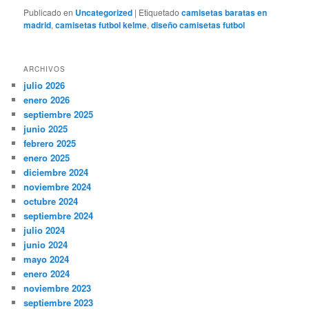
Publicado en
Uncategorized
|
Etiquetado
camisetas baratas en
madrid
,
camisetas futbol kelme
,
diseño camisetas futbol
ARCHIVOS
julio 2026
enero 2026
septiembre 2025
junio 2025
febrero 2025
enero 2025
diciembre 2024
noviembre 2024
octubre 2024
septiembre 2024
julio 2024
junio 2024
mayo 2024
enero 2024
noviembre 2023
septiembre 2023