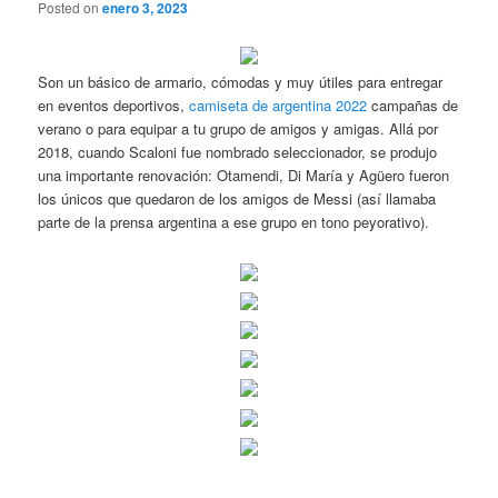
Posted on
enero 3, 2023
Son un básico de armario, cómodas y muy útiles para entregar
en eventos deportivos,
camiseta de argentina 2022
campañas de
verano o para equipar a tu grupo de amigos y amigas. Allá por
2018, cuando Scaloni fue nombrado seleccionador, se produjo
una importante renovación: Otamendi, Di María y Agüero fueron
los únicos que quedaron de los amigos de Messi (así llamaba
parte de la prensa argentina a ese grupo en tono peyorativo).