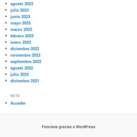
agosto 2023
julio 2023
junio 2023
mayo 2023
marzo 2023
febrero 2023
enero 2023
diciembre 2022
noviembre 2022
septiembre 2022
agosto 2022
julio 2022
diciembre 2021
META
Acceder
Funciona gracias a WordPress