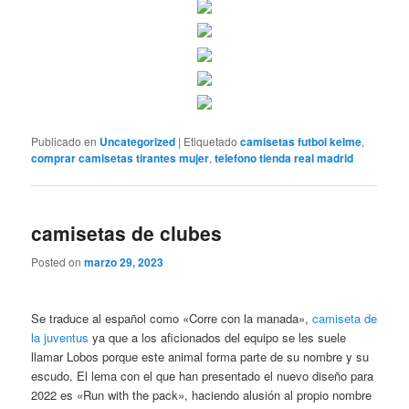
Publicado en
Uncategorized
|
Etiquetado
camisetas futbol kelme
,
comprar camisetas tirantes mujer
,
telefono tienda real madrid
camisetas de clubes
Posted on
marzo 29, 2023
Se traduce al español como «Corre con la manada»,
camiseta de
la juventus
ya que a los aficionados del equipo se les suele
llamar Lobos porque este animal forma parte de su nombre y su
escudo. El lema con el que han presentado el nuevo diseño para
2022 es «Run with the pack», haciendo alusión al propio nombre