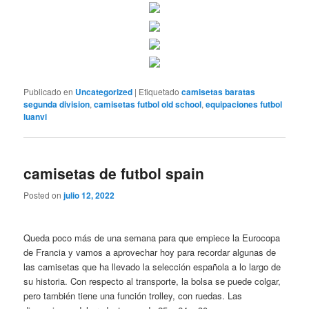
Publicado en
Uncategorized
|
Etiquetado
camisetas baratas
segunda division
,
camisetas futbol old school
,
equipaciones futbol
luanvi
camisetas de futbol spain
Posted on
julio 12, 2022
Queda poco más de una semana para que empiece la Eurocopa
de Francia y vamos a aprovechar hoy para recordar algunas de
las camisetas que ha llevado la selección española a lo largo de
su historia. Con respecto al transporte, la bolsa se puede colgar,
pero también tiene una función trolley, con ruedas. Las