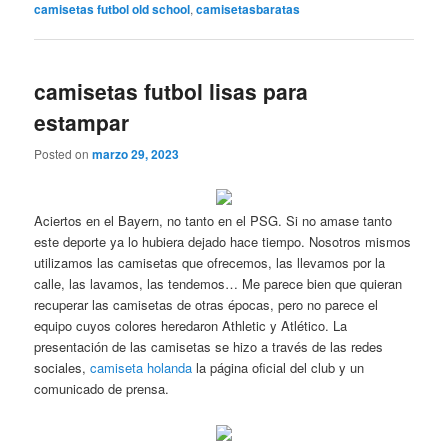
camisetas futbol old school
,
camisetasbaratas
camisetas futbol lisas para
estampar
Posted on
marzo 29, 2023
Aciertos en el Bayern, no tanto en el PSG. Si no amase tanto
este deporte ya lo hubiera dejado hace tiempo. Nosotros mismos
utilizamos las camisetas que ofrecemos, las llevamos por la
calle, las lavamos, las tendemos… Me parece bien que quieran
recuperar las camisetas de otras épocas, pero no parece el
equipo cuyos colores heredaron Athletic y Atlético. La
presentación de las camisetas se hizo a través de las redes
sociales,
camiseta holanda
la página oficial del club y un
comunicado de prensa.