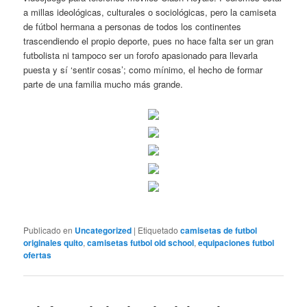
a millas ideológicas, culturales o sociológicas, pero la camiseta
de fútbol hermana a personas de todos los continentes
trascendiendo el propio deporte, pues no hace falta ser un gran
futbolista ni tampoco ser un forofo apasionado para llevarla
puesta y sí ‘sentir cosas’; como mínimo, el hecho de formar
parte de una familia mucho más grande.
Publicado en
Uncategorized
|
Etiquetado
camisetas de futbol
originales quito
,
camisetas futbol old school
,
equipaciones futbol
ofertas