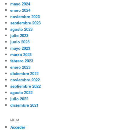
mayo 2024
enero 2024
noviembre 2023
septiembre 2023
agosto 2023
julio 2023
junio 2023
mayo 2023
marzo 2023
febrero 2023
enero 2023
diciembre 2022
noviembre 2022
septiembre 2022
agosto 2022
julio 2022
diciembre 2021
META
Acceder