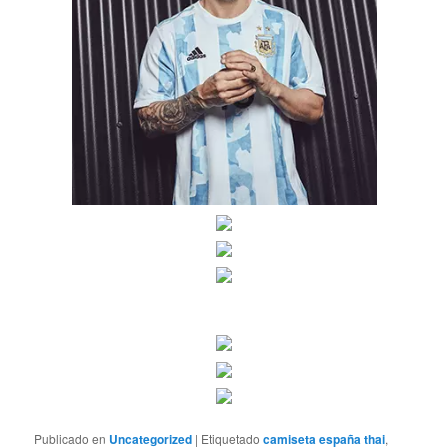
Publicado en
Uncategorized
|
Etiquetado
camiseta españa thai
,