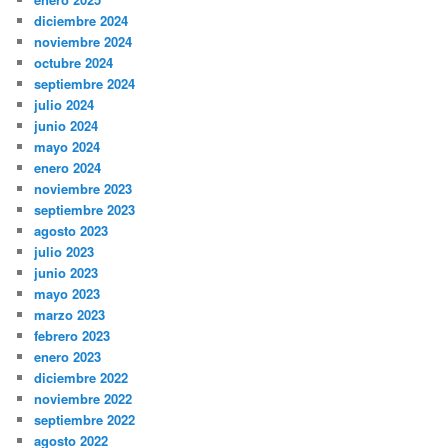
diciembre 2024
noviembre 2024
octubre 2024
septiembre 2024
julio 2024
junio 2024
mayo 2024
enero 2024
noviembre 2023
septiembre 2023
agosto 2023
julio 2023
junio 2023
mayo 2023
marzo 2023
febrero 2023
enero 2023
diciembre 2022
noviembre 2022
septiembre 2022
agosto 2022