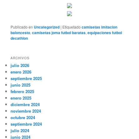
Publicado en
Uncategorized
|
Etiquetado
camisetas imitacion
baloncesto
,
camisetas joma futbol baratas
,
equipaciones futbol
decathlon
ARCHIVOS
julio 2026
enero 2026
septiembre 2025
junio 2025
febrero 2025
enero 2025
diciembre 2024
noviembre 2024
octubre 2024
septiembre 2024
julio 2024
junio 2024