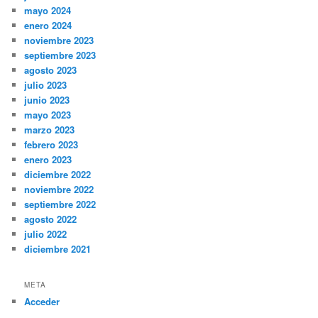
mayo 2024
enero 2024
noviembre 2023
septiembre 2023
agosto 2023
julio 2023
junio 2023
mayo 2023
marzo 2023
febrero 2023
enero 2023
diciembre 2022
noviembre 2022
septiembre 2022
agosto 2022
julio 2022
diciembre 2021
META
Acceder