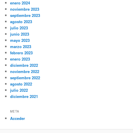
enero 2024
noviembre 2023
septiembre 2023
agosto 2023
julio 2023
junio 2023
mayo 2023
marzo 2023
febrero 2023
enero 2023
diciembre 2022
noviembre 2022
septiembre 2022
agosto 2022
julio 2022
diciembre 2021
META
Acceder