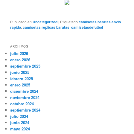
Publicado en
Uncategorized
|
Etiquetado
camisetas baratas envio
rapido
,
camisetas replicas baratas
,
camisetasdefutbol
ARCHIVOS
julio 2026
enero 2026
septiembre 2025
junio 2025
febrero 2025
enero 2025
diciembre 2024
noviembre 2024
octubre 2024
septiembre 2024
julio 2024
junio 2024
mayo 2024