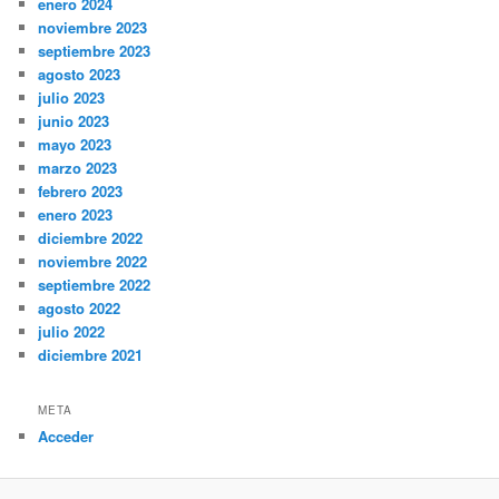
enero 2024
noviembre 2023
septiembre 2023
agosto 2023
julio 2023
junio 2023
mayo 2023
marzo 2023
febrero 2023
enero 2023
diciembre 2022
noviembre 2022
septiembre 2022
agosto 2022
julio 2022
diciembre 2021
META
Acceder