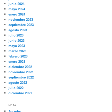
junio 2024
mayo 2024
enero 2024
noviembre 2023
septiembre 2023
agosto 2023
julio 2023
junio 2023
mayo 2023
marzo 2023
febrero 2023
enero 2023
diciembre 2022
noviembre 2022
septiembre 2022
agosto 2022
julio 2022
diciembre 2021
META
Acceder