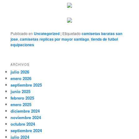
Publicado en
Uncategorized
|
Etiquetado
camisetas baratas san
jose
,
camisetas replicas por mayor santiago
,
tienda de futbol
equipaciones
ARCHIVOS
julio 2026
enero 2026
septiembre 2025
junio 2025
febrero 2025
enero 2025
diciembre 2024
noviembre 2024
octubre 2024
septiembre 2024
julio 2024