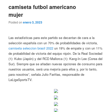
camiseta futbol americano
mujer
Posted on
enero 3, 2023
Las estadísticas para este partido se decantan de cara a la
selección española con un 70% de probabilidades de victoria,
camiseta seleccion brasil 2022
un 19% de empate y con un 11%
de probabilidad de victoria del equipo nipón. De la Real Sociedad
(1): Kubo (Japón) y del RCD Mallorca (1): Kang-In Lee (Corea del
Sur). Siempre que se añadan nuevas opciones de consumo para
nuestros usuarios, será una mejoría para ellos y, por lo tanto,
para nosotros”, señala Julio Fariñas, responsable de
LaLigaSportsTV.