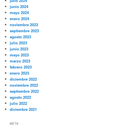
julio 2024
junio 2024
mayo 2024
enero 2024
noviembre 2023
septiembre 2023
agosto 2023
julio 2023
junio 2023
mayo 2023
marzo 2023
febrero 2023
enero 2023
diciembre 2022
noviembre 2022
septiembre 2022
agosto 2022
julio 2022
diciembre 2021
META