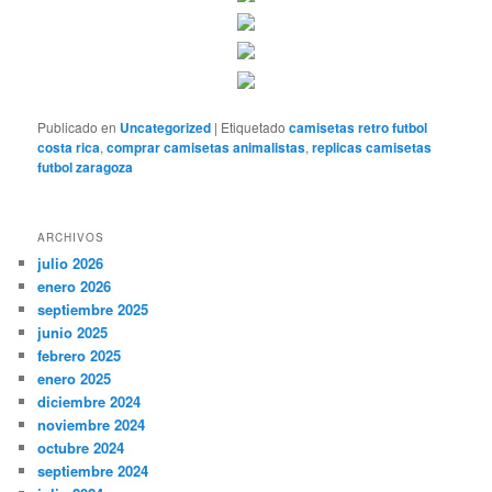
Publicado en
Uncategorized
|
Etiquetado
camisetas retro futbol
costa rica
,
comprar camisetas animalistas
,
replicas camisetas
futbol zaragoza
ARCHIVOS
julio 2026
enero 2026
septiembre 2025
junio 2025
febrero 2025
enero 2025
diciembre 2024
noviembre 2024
octubre 2024
septiembre 2024