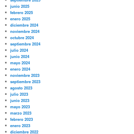
junio 2025
febrero 2025
enero 2025
diciembre 2024
noviembre 2024
octubre 2024
septiembre 2024
julio 2024
junio 2024
mayo 2024
enero 2024
noviembre 2023
septiembre 2023
agosto 2023
julio 2023
junio 2023
mayo 2023
marzo 2023
febrero 2023
enero 2023
diciembre 2022