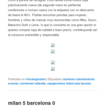
prácticamente nueva (de segunda mano en perfectas
condiciones o incluso nueva con la etiqueta) con un descuento
de hasta el 80%. Podrás encontrar prendas para mujeres,
hombres y niños de marcas muy reconocidas como Nike, Gucci,
Massimo Dutti o Levis, lo que lo convierte en una gran opción si
quieres comprar ropa de calidad a buen precio, contribuyendo así
al consumo sostenible y responsable.
Publicado en
Uncategorized
|
Etiquetado
camiseta calentamiento
arsenal
,
camisetas tailandia
,
equipaciones futbol sala baratas
milan 5 barcelona 0