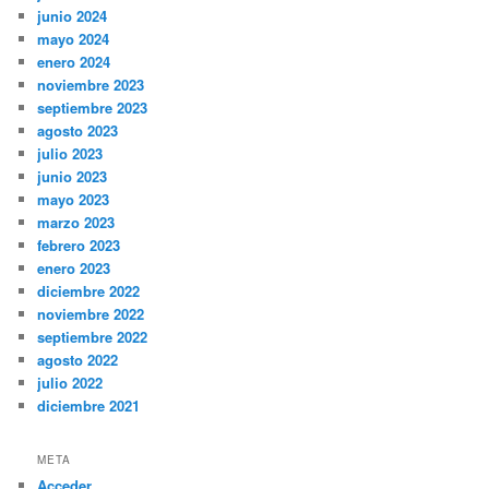
junio 2024
mayo 2024
enero 2024
noviembre 2023
septiembre 2023
agosto 2023
julio 2023
junio 2023
mayo 2023
marzo 2023
febrero 2023
enero 2023
diciembre 2022
noviembre 2022
septiembre 2022
agosto 2022
julio 2022
diciembre 2021
META
Acceder