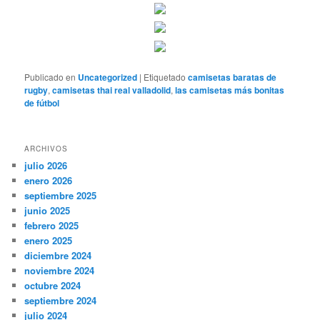
Publicado en
Uncategorized
|
Etiquetado
camisetas baratas de
rugby
,
camisetas thai real valladolid
,
las camisetas más bonitas
de fútbol
ARCHIVOS
julio 2026
enero 2026
septiembre 2025
junio 2025
febrero 2025
enero 2025
diciembre 2024
noviembre 2024
octubre 2024
septiembre 2024
julio 2024