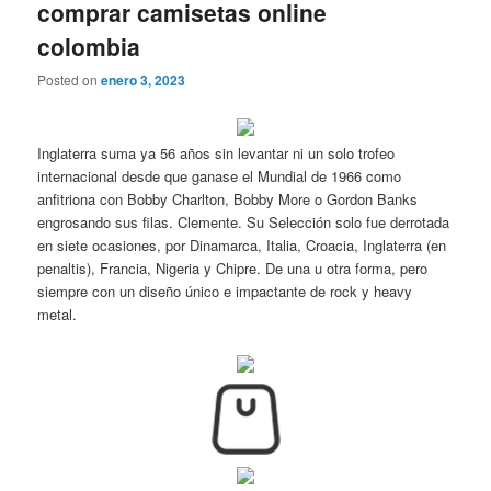
comprar camisetas online
colombia
Posted on
enero 3, 2023
Inglaterra suma ya 56 años sin levantar ni un solo trofeo
internacional desde que ganase el Mundial de 1966 como
anfitriona con Bobby Charlton, Bobby More o Gordon Banks
engrosando sus filas. Clemente. Su Selección solo fue derrotada
en siete ocasiones, por Dinamarca, Italia, Croacia, Inglaterra (en
penaltis), Francia, Nigeria y Chipre. De una u otra forma, pero
siempre con un diseño único e impactante de rock y heavy
metal.