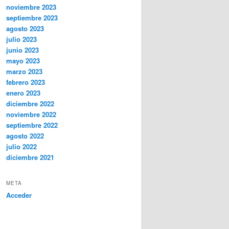
noviembre 2023
septiembre 2023
agosto 2023
julio 2023
junio 2023
mayo 2023
marzo 2023
febrero 2023
enero 2023
diciembre 2022
noviembre 2022
septiembre 2022
agosto 2022
julio 2022
diciembre 2021
META
Acceder