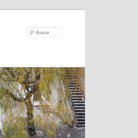
Buscar