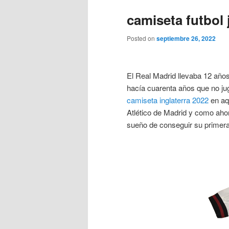
camiseta futbol
Posted on
septiembre 26, 2022
El Real Madrid llevaba 12 años
hacía cuarenta años que no ju
camiseta inglaterra 2022
en aq
Atlético de Madrid y como ahor
sueño de conseguir su primer