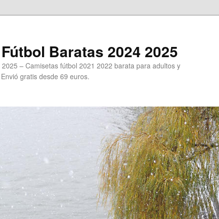
Fútbol Baratas 2024 2025
 2025 – Camisetas fútbol 2021 2022 barata para adultos y
. Envió gratis desde 69 euros.