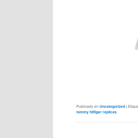
Publicado en
Uncategorized
|
Etiqu
tommy hilfiger replicas