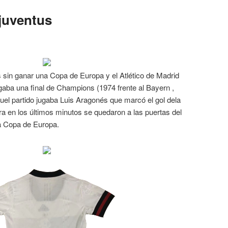
 juventus
 sin ganar una Copa de Europa y el Atlético de Madrid
gaba una final de Champions (1974 frente al Bayern ,
uel partido jugaba Luis Aragonés que marcó el gol dela
a en los últimos minutos se quedaron a las puertas del
a Copa de Europa.