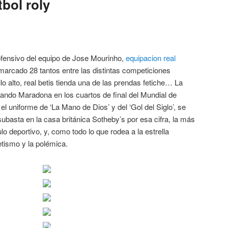
bol roly
fensivo del equipo de Jose Mourinho,
equipacion real
marcado 28 tantos entre las distintas competiciones
lo alto, real betis tienda una de las prendas fetiche… La
ando Maradona en los cuartos de final del Mundial de
el uniforme de ‘La Mano de Dios’ y del ‘Gol del Siglo’, se
ubasta en la casa británica Sotheby’s por esa cifra, la más
lo deportivo, y, como todo lo que rodea a la estrella
retismo y la polémica.