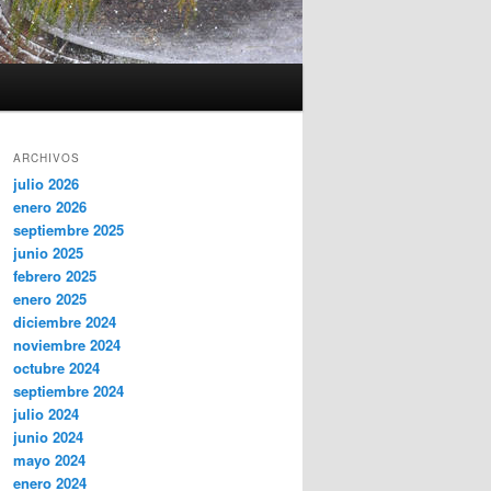
ARCHIVOS
julio 2026
enero 2026
septiembre 2025
junio 2025
febrero 2025
enero 2025
diciembre 2024
noviembre 2024
octubre 2024
septiembre 2024
julio 2024
junio 2024
mayo 2024
enero 2024