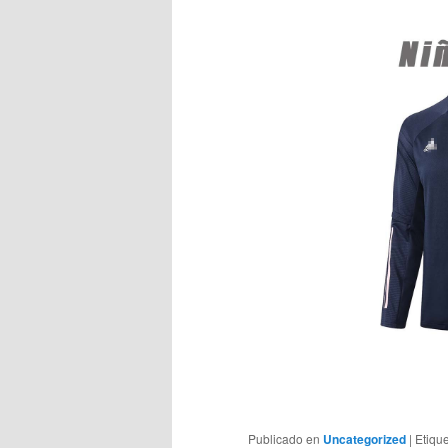
Publicado en
Uncategorized
|
Etiqu