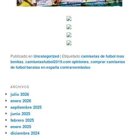
Publicado en
Uncategorized
|
Etiquetado
camisetas de futbol mas
bonitas
,
camisetasfutbol2019.com opiniones
,
comprar camisetas
de futbol baratas en españa contrareembolso
ARCHIVOS
julio 2026
enero 2026
septiembre 2025
junio 2025
febrero 2025
enero 2025
diciembre 2024