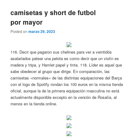
camisetas y short de futbol
por mayor
Posted on
marzo 29, 2023
116. Decir que pagaron sus chelines para ver a veintidós
asalariados patear una pelota es como decir que un violín es
madera y tripa, y Hamlet papel y tinta. 118. Líder es aquel que
sabe obedecer al grupo que dirige. En comparación, las
camisetas «normales» de las distintas equipaciones del Barça
con el logo de Spotify rondan los 100 euros en la misma tienda
oficial, aunque la de la primera equipación masculina no está
actualmente disponible excepto en la versión de Rosalía, al
menos en la tienda online.