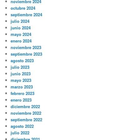
noviembre 2024
octubre 2024
septiembre 2024
julio 2024
junio 2024
mayo 2024
enero 2024
noviembre 2023
septiembre 2023
agosto 2023
julio 2023
junio 2023
mayo 2023
marzo 2023
febrero 2023
enero 2023
diciembre 2022
noviembre 2022
septiembre 2022
agosto 2022
julio 2022
diciembre 2021