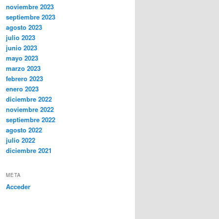
noviembre 2023
septiembre 2023
agosto 2023
julio 2023
junio 2023
mayo 2023
marzo 2023
febrero 2023
enero 2023
diciembre 2022
noviembre 2022
septiembre 2022
agosto 2022
julio 2022
diciembre 2021
META
Acceder