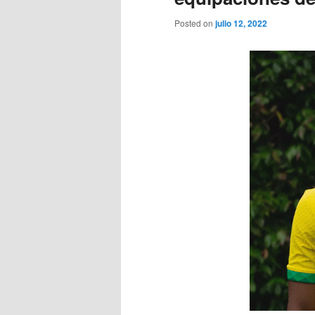
Posted on
julio 12, 2022