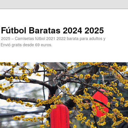
Fútbol Baratas 2024 2025
 2025 – Camisetas fútbol 2021 2022 barata para adultos y
. Envió gratis desde 69 euros.