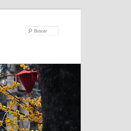
Buscar