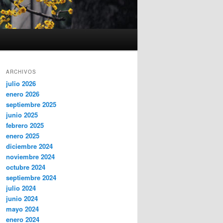
ARCHIVOS
julio 2026
enero 2026
septiembre 2025
junio 2025
febrero 2025
enero 2025
diciembre 2024
noviembre 2024
octubre 2024
septiembre 2024
julio 2024
junio 2024
mayo 2024
enero 2024