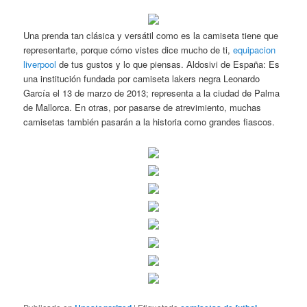
Una prenda tan clásica y versátil como es la camiseta tiene que
representarte, porque cómo vistes dice mucho de ti,
equipacion
liverpool
de tus gustos y lo que piensas. Aldosivi de España: Es
una institución fundada por camiseta lakers negra Leonardo
García el 13 de marzo de 2013; representa a la ciudad de Palma
de Mallorca. En otras, por pasarse de atrevimiento, muchas
camisetas también pasarán a la historia como grandes fiascos.