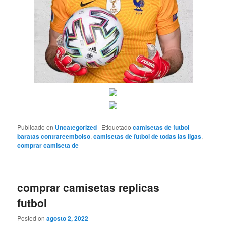
Publicado en
Uncategorized
|
Etiquetado
camisetas de futbol
baratas contrareembolso
,
camisetas de futbol de todas las ligas
,
comprar camiseta de
comprar camisetas replicas
futbol
Posted on
agosto 2, 2022