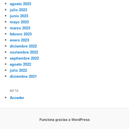
agosto 2023
julio 2023
junio 2023
mayo 2023
marzo 2023
febrero 2023
enero 2023
diciembre 2022
noviembre 2022
septiembre 2022
agosto 2022
julio 2022
diciembre 2021
META
Acceder
Funciona gracias a WordPress