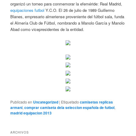
organizó un torneo para conmemorar la efeméride: Real Madrid,
equipaciones futbol
Y.C.O. El 26 de julio de 1989 Guillermo
Blanes, empresario almeriense proveniente del fútbol sala, funda
el Almería Club de Fútbol, nombrando a Manolo García y Manolo
Abad como vicepresidentes de la entidad.
Publicado en
Uncategorized
|
Etiquetado
camisetas replicas
armani
,
comprar camiseta dela seleccion española de futbol
,
madrid equipacion 2013
ARCHIVOS