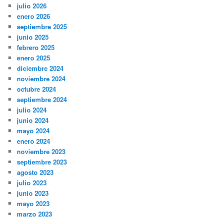
julio 2026
enero 2026
septiembre 2025
junio 2025
febrero 2025
enero 2025
diciembre 2024
noviembre 2024
octubre 2024
septiembre 2024
julio 2024
junio 2024
mayo 2024
enero 2024
noviembre 2023
septiembre 2023
agosto 2023
julio 2023
junio 2023
mayo 2023
marzo 2023