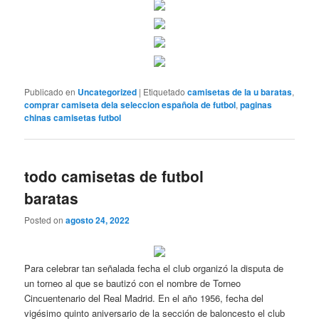
Publicado en
Uncategorized
|
Etiquetado
camisetas de la u baratas
,
comprar camiseta dela seleccion española de futbol
,
paginas
chinas camisetas futbol
todo camisetas de futbol
baratas
Posted on
agosto 24, 2022
Para celebrar tan señalada fecha el club organizó la disputa de
un torneo al que se bautizó con el nombre de Torneo
Cincuentenario del Real Madrid. En el año 1956, fecha del
vigésimo quinto aniversario de la sección de baloncesto el club