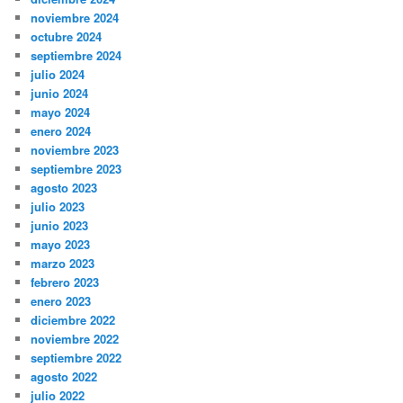
noviembre 2024
octubre 2024
septiembre 2024
julio 2024
junio 2024
mayo 2024
enero 2024
noviembre 2023
septiembre 2023
agosto 2023
julio 2023
junio 2023
mayo 2023
marzo 2023
febrero 2023
enero 2023
diciembre 2022
noviembre 2022
septiembre 2022
agosto 2022
julio 2022