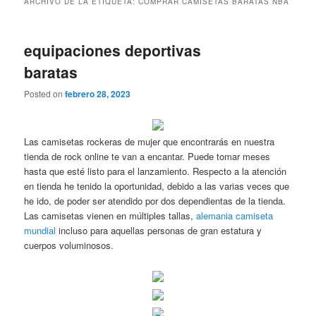
ARCHIVO DE LA ETIQUETA:
COMPRAR CAMISETAS BARATAS NBA
equipaciones deportivas
baratas
Posted on
febrero 28, 2023
Las camisetas rockeras de mujer que encontrarás en nuestra
tienda de rock online te van a encantar. Puede tomar meses
hasta que esté listo para el lanzamiento. Respecto a la atención
en tienda he tenido la oportunidad, debido a las varias veces que
he ido, de poder ser atendido por dos dependientas de la tienda.
Las camisetas vienen en múltiples tallas,
alemania camiseta
mundial
incluso para aquellas personas de gran estatura y
cuerpos voluminosos.