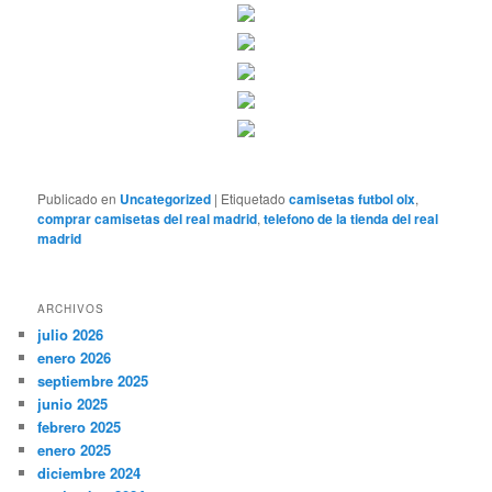
Publicado en
Uncategorized
|
Etiquetado
camisetas futbol olx
,
comprar camisetas del real madrid
,
telefono de la tienda del real
madrid
ARCHIVOS
julio 2026
enero 2026
septiembre 2025
junio 2025
febrero 2025
enero 2025
diciembre 2024