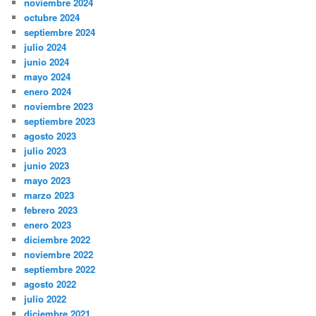
noviembre 2024
octubre 2024
septiembre 2024
julio 2024
junio 2024
mayo 2024
enero 2024
noviembre 2023
septiembre 2023
agosto 2023
julio 2023
junio 2023
mayo 2023
marzo 2023
febrero 2023
enero 2023
diciembre 2022
noviembre 2022
septiembre 2022
agosto 2022
julio 2022
diciembre 2021