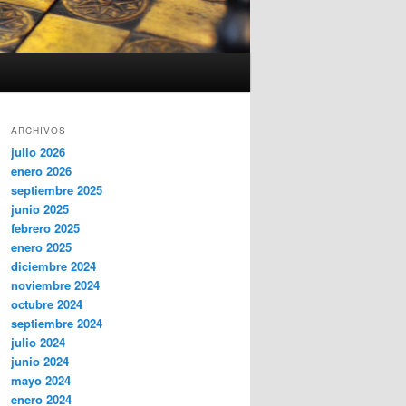
ARCHIVOS
julio 2026
enero 2026
septiembre 2025
junio 2025
febrero 2025
enero 2025
diciembre 2024
noviembre 2024
octubre 2024
septiembre 2024
julio 2024
junio 2024
mayo 2024
enero 2024