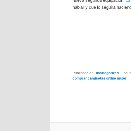
hablar y que lo seguirá hacie
Publicado en
Uncategorized
|
Etiqu
comprar camisetas online mujer