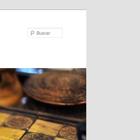
Buscar