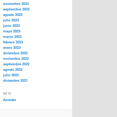
noviembre 2023
septiembre 2023
agosto 2023
julio 2023
junio 2023
mayo 2023
marzo 2023
febrero 2023
enero 2023
diciembre 2022
noviembre 2022
septiembre 2022
agosto 2022
julio 2022
diciembre 2021
META
Acceder