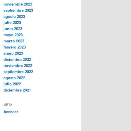
noviembre 2023
septiembre 2023
agosto 2023
julio 2023
junio 2023
mayo 2023
marzo 2023
febrero 2023
enero 2023
diciembre 2022
noviembre 2022
septiembre 2022
agosto 2022
julio 2022
diciembre 2021
META
Acceder