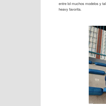
entre lol muchos modelos y ta
heavy favorita.