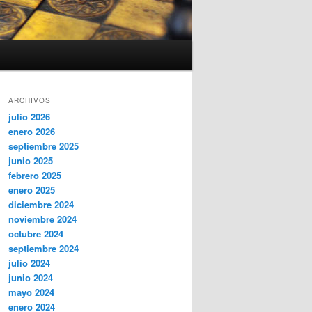
ARCHIVOS
julio 2026
enero 2026
septiembre 2025
junio 2025
febrero 2025
enero 2025
diciembre 2024
noviembre 2024
octubre 2024
septiembre 2024
julio 2024
junio 2024
mayo 2024
enero 2024