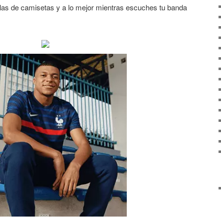
llas de camisetas y a lo mejor mientras escuches tu banda