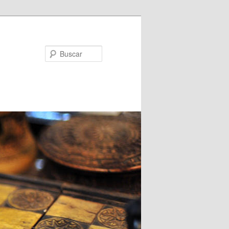
Buscar