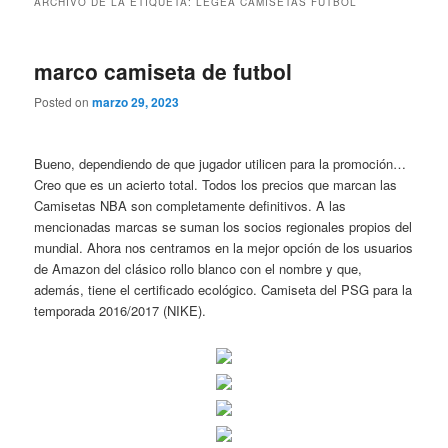
ARCHIVO DE LA ETIQUETA:
LEGEA CAMISETAS FUTBOL
marco camiseta de futbol
Posted on
marzo 29, 2023
Bueno, dependiendo de que jugador utilicen para la promoción…
Creo que es un acierto total. Todos los precios que marcan las
Camisetas NBA son completamente definitivos. A las
mencionadas marcas se suman los socios regionales propios del
mundial. Ahora nos centramos en la mejor opción de los usuarios
de Amazon del clásico rollo blanco con el nombre y que,
además, tiene el certificado ecológico. Camiseta del PSG para la
temporada 2016/2017 (NIKE).