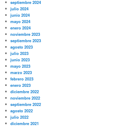
septiembre 2024
julio 2024
junio 2024
mayo 2024
enero 2024
noviembre 2023
septiembre 2023
agosto 2023
julio 2023
junio 2023
mayo 2023
marzo 2023
febrero 2023
enero 2023
diciembre 2022
noviembre 2022
septiembre 2022
agosto 2022
julio 2022
diciembre 2021