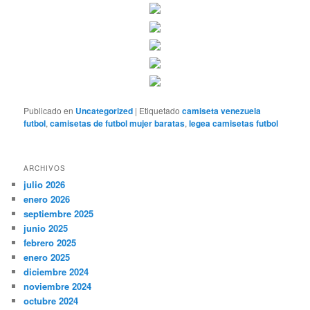
Publicado en
Uncategorized
|
Etiquetado
camiseta venezuela
futbol
,
camisetas de futbol mujer baratas
,
legea camisetas futbol
ARCHIVOS
julio 2026
enero 2026
septiembre 2025
junio 2025
febrero 2025
enero 2025
diciembre 2024
noviembre 2024
octubre 2024