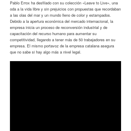
Pablo Errox ha desfilado con su colección «Leave to Live», una
oda a la vida libre y sin prejuicios con propuestas que recordaban
a las olas del mar y un mundo lleno de color y estampados.
Debido a la apertura económica del mercado internacional, la
empresa inicia un proceso de reconversión industrial y de
capacitación del recurso humano para aumentar su
competitividad, llegando a tener más de 50 trabajadores en su
empresa. El mismo portavoz de la empresa catalana asegura
que no sabe si hay algo más a nivel legal.