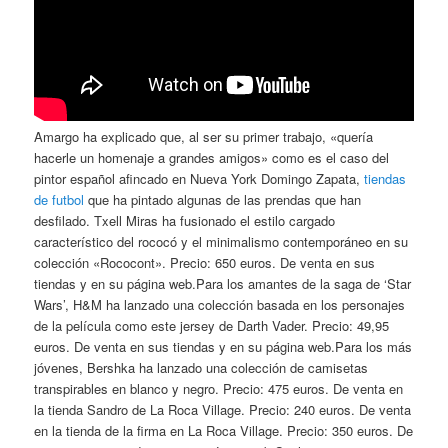
Amargo ha explicado que, al ser su primer trabajo, «quería
hacerle un homenaje a grandes amigos» como es el caso del
pintor español afincado en Nueva York Domingo Zapata,
tiendas
de futbol
que ha pintado algunas de las prendas que han
desfilado. Txell Miras ha fusionado el estilo cargado
característico del rococó y el minimalismo contemporáneo en su
colección «Rococont». Precio: 650 euros. De venta en sus
tiendas y en su página web.Para los amantes de la saga de ‘Star
Wars’, H&M ha lanzado una colección basada en los personajes
de la película como este jersey de Darth Vader. Precio: 49,95
euros. De venta en sus tiendas y en su página web.Para los más
jóvenes, Bershka ha lanzado una colección de camisetas
transpirables en blanco y negro. Precio: 475 euros. De venta en
la tienda Sandro de La Roca Village. Precio: 240 euros. De venta
en la tienda de la firma en La Roca Village. Precio: 350 euros. De