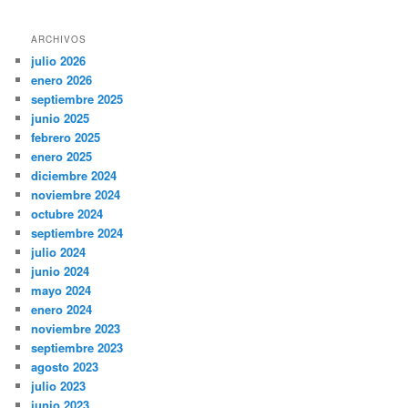
ARCHIVOS
julio 2026
enero 2026
septiembre 2025
junio 2025
febrero 2025
enero 2025
diciembre 2024
noviembre 2024
octubre 2024
septiembre 2024
julio 2024
junio 2024
mayo 2024
enero 2024
noviembre 2023
septiembre 2023
agosto 2023
julio 2023
junio 2023