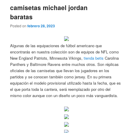
camisetas michael jordan
baratas
Posted on
febrero 28, 2023
Algunas de las equipaciones de fútbol americano que
encontrarás en nuestra colección son de equipos de NFL como
New England Patriots, Minnesota Vikings,
tienda betis
Carolina
Panthers y Baltimore Ravens entre muchos otros. Son réplicas
oficiales de las camisetas que llevan los jugadores en los
partidos y se conocen también como jersey. En su primera
equipación el modelo provisional utilizado hasta la fecha, que es
el que porta toda la cantera, será reemplazado por otro del
mismo color aunque con un diseño un poco más vanguardista.