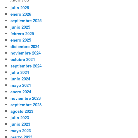
ARCHIVOS
julio 2026
enero 2026
septiembre 2025
junio 2025
febrero 2025
enero 2025
diciembre 2024
noviembre 2024
octubre 2024
septiembre 2024
julio 2024
junio 2024
mayo 2024
enero 2024
noviembre 2023
septiembre 2023
agosto 2023
julio 2023
junio 2023
mayo 2023
marzo 2023