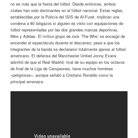
no es más que la fiesta del fútbol. Desde entonces, ambos
clubes han sido dominantes en el fútbol nacional. Estas reglas,
establecidas por la Policía del ISIS de Al-Furat, implican una
condena a 80 latigazos si alguien es visto con equipaciones de
fútbol representadas por las dos grandes marcas deportivas,
Nike y Adidas. El mítico grupo de rock ‘The Who’ se encargó de
encender el espectáculo durante el descanso, pese a que los
integrantes de la banda se declararon totalmente ajenos al fútbol
americano. El defensa del Manchester United Jonny Evans
advirtió de que el Real Madrid, rival de su equipo en los octavos
de final de la Liga de Campeones, tiene muchos hombres
«peligrosos», aunque señaló a Cristiano Ronaldo como la
principal amenaza.