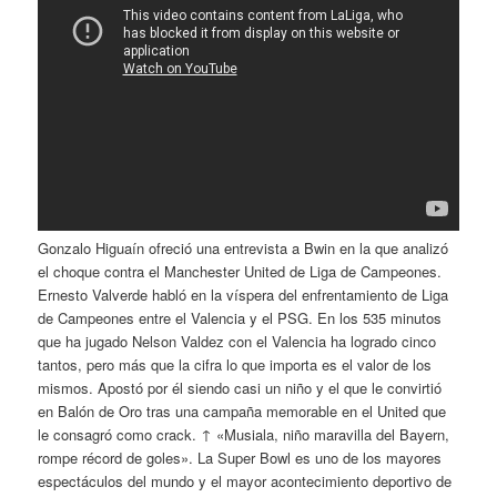
Gonzalo Higuaín ofreció una entrevista a Bwin en la que analizó
el choque contra el Manchester United de Liga de Campeones.
Ernesto Valverde habló en la víspera del enfrentamiento de Liga
de Campeones entre el Valencia y el PSG. En los 535 minutos
que ha jugado Nelson Valdez con el Valencia ha logrado cinco
tantos, pero más que la cifra lo que importa es el valor de los
mismos. Apostó por él siendo casi un niño y el que le convirtió
en Balón de Oro tras una campaña memorable en el United que
le consagró como crack. ↑ «Musiala, niño maravilla del Bayern,
rompe récord de goles». La Super Bowl es uno de los mayores
espectáculos del mundo y el mayor acontecimiento deportivo de