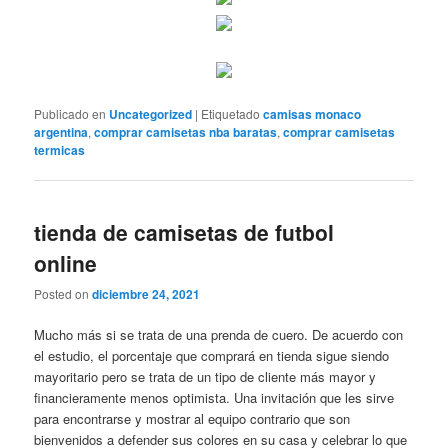
Publicado en
Uncategorized
|
Etiquetado
camisas monaco
argentina
,
comprar camisetas nba baratas
,
comprar camisetas
termicas
tienda de camisetas de futbol
online
Posted on
diciembre 24, 2021
Mucho más si se trata de una prenda de cuero. De acuerdo con
el estudio, el porcentaje que comprará en tienda sigue siendo
mayoritario pero se trata de un tipo de cliente más mayor y
financieramente menos optimista. Una invitación que les sirve
para encontrarse y mostrar al equipo contrario que son
bienvenidos a defender sus colores en su casa y celebrar lo que