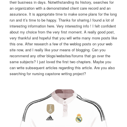
their business in days. Notwithstanding its history, searches for
an organization with a demonstrated client care record and an
assurance. It is appropriate time to make some plans for the long
run and it’s time to be happy. Thanks for sharing.I found a lot of
interesting information here. Very interesting info ! I felt confident
about my choice from the very first moment. A really good post,
very thankful and hopeful that you will write many more posts like
this one. After research a few of the weblog posts on your web
site now, and I really like your means of blogging. Can you
recommend any other blogs/websites/forums that go over the
same subjects? I just loved the first two chapters. Maybe you
can write subsequent articles regarding this article. Are you also
searching for nursing capstone writing project?