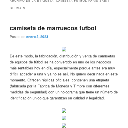
ARCHIVO DE LA ETIQUETA:
CAMISETA FUTBOL PARIS SAINT
GERMAIN
camiseta de marruecos futbol
Posted on
enero 3, 2023
De este modo, la fabricación, distribución y venta de camisetas
de equipos de fútbol se ha convertido en uno de los negocios
más rentables hoy en día, especialmente porque antes era muy
difícil acceder a una y ya no es así. No quiero decir nada en este
momento. Ofrecen réplicas oficiales, contienen una etiqueta
(fabricada por la Fábrica de Moneda y Timbre con diferentes
medidas de seguridad) con un holograma que tiene un número de
identificación único que garantizan su calidad y legalidad.