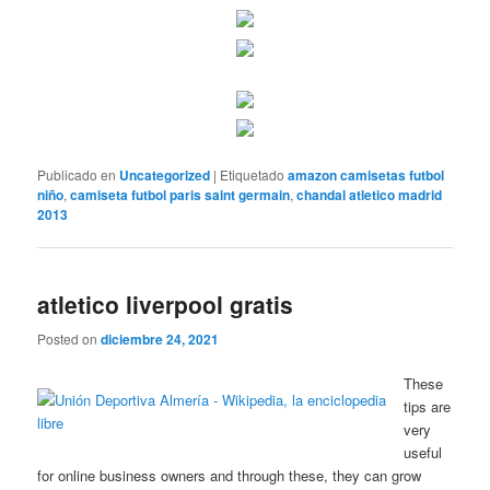
Publicado en
Uncategorized
|
Etiquetado
amazon camisetas futbol
niño
,
camiseta futbol paris saint germain
,
chandal atletico madrid
2013
atletico liverpool gratis
Posted on
diciembre 24, 2021
These
tips are
very
useful
for online business owners and through these, they can grow