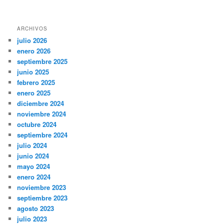
ARCHIVOS
julio 2026
enero 2026
septiembre 2025
junio 2025
febrero 2025
enero 2025
diciembre 2024
noviembre 2024
octubre 2024
septiembre 2024
julio 2024
junio 2024
mayo 2024
enero 2024
noviembre 2023
septiembre 2023
agosto 2023
julio 2023