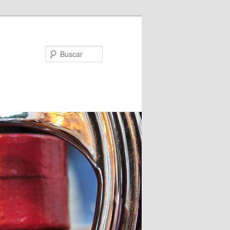
Buscar