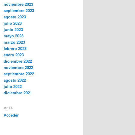
noviembre 2023
septiembre 2023
agosto 2023
julio 2023
junio 2023
mayo 2023
marzo 2023
febrero 2023
enero 2023
diciembre 2022
noviembre 2022
septiembre 2022
agosto 2022
julio 2022
diciembre 2021
META
Acceder