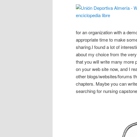
for an organization with a demo
appropriate time to make some 
sharing.I found a lot of interest
about my choice from the very 
that you will write many more p
on your web site now, and I r
other blogs/websites/forums tha
chapters. Maybe you can write 
searching for nursing capstone 