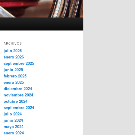
ARCHIVOS
julio 2026
enero 2026
septiembre 2025
junio 2025
febrero 2025
enero 2025
diciembre 2024
noviembre 2024
octubre 2024
septiembre 2024
julio 2024
junio 2024
mayo 2024
enero 2024