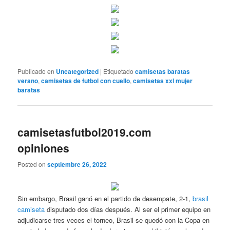
Publicado en
Uncategorized
|
Etiquetado
camisetas baratas
verano
,
camisetas de futbol con cuello
,
camisetas xxl mujer
baratas
camisetasfutbol2019.com
opiniones
Posted on
septiembre 26, 2022
Sin embargo, Brasil ganó en el partido de desempate, 2-1,
brasil
camiseta
disputado dos días después. Al ser el primer equipo en
adjudicarse tres veces el torneo, Brasil se quedó con la Copa en