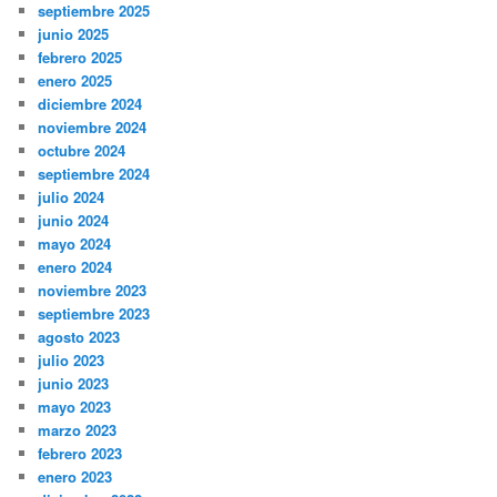
septiembre 2025
junio 2025
febrero 2025
enero 2025
diciembre 2024
noviembre 2024
octubre 2024
septiembre 2024
julio 2024
junio 2024
mayo 2024
enero 2024
noviembre 2023
septiembre 2023
agosto 2023
julio 2023
junio 2023
mayo 2023
marzo 2023
febrero 2023
enero 2023